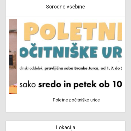
Sorodne vsebine
Poletne počitniške urice
Lokacija