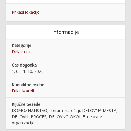
Prikaži lokacijo
Informacije
Kategorije
Delavnica
Čas dogodka
1. 6. - 1. 10. 2026
Kontaktne osebe
Erika Marolt
Ključne besede
DOMOZNANSTVO, literarni natečaji, DELOVNA MESTA,
DELOVNI PROCES, DELOVNO OKOLJE, delovne
organizacije