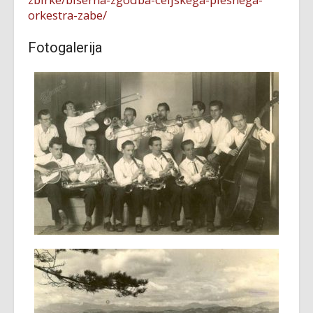
orkestra-zabe/
Fotogalerija