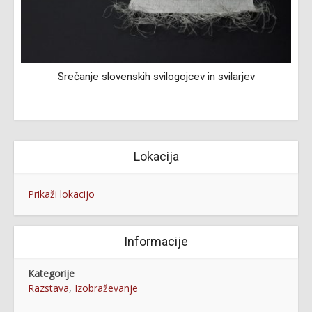
Srečanje slovenskih svilogojcev in svilarjev
Lokacija
Prikaži lokacijo
Informacije
Kategorije
Razstava
,
Izobraževanje