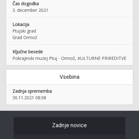
Čas dogodka
3. december 2021
Lokacija
Ptujski grad
Grad Ormož
Ključne besede
Pokrajinski muzej Ptuj - Ormož, KULTURNE PRIREDITVE
Vsebina
Zadnja sprememba
30.11.2021 08:08
Zadnje novice