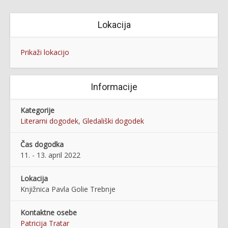
Lokacija
Prikaži lokacijo
Informacije
Kategorije
Literarni dogodek
,
Gledališki dogodek
Čas dogodka
11. - 13. april 2022
Lokacija
Knjižnica Pavla Golie Trebnje
Kontaktne osebe
Patricija Tratar