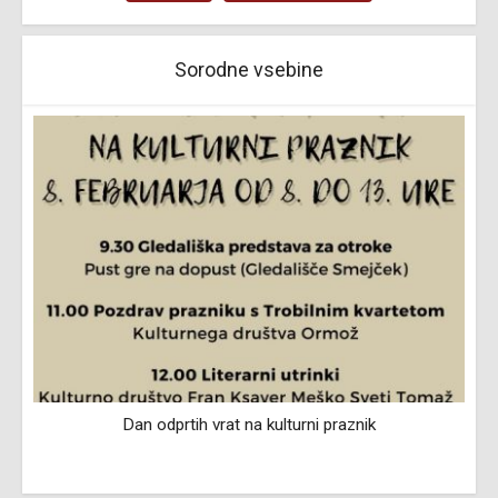
Sorodne vsebine
Dan odprtih vrat na kulturni praznik