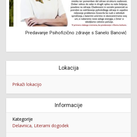
Predavanje Psihofizično zdravje s Sanelo Banović
Lokacija
Prikaži lokacijo
Informacije
Kategorije
Delavnica
,
Literarni dogodek