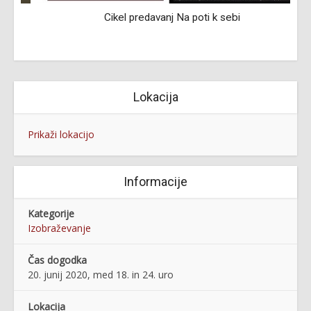
Cikel predavanj Na poti k sebi
Lokacija
Prikaži lokacijo
Informacije
Kategorije
Izobraževanje
Čas dogodka
20. junij 2020, med 18. in 24. uro
Lokacija