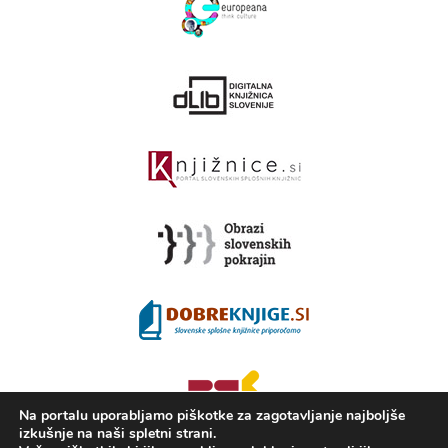
Na portalu uporabljamo piškotke za zagotavljanje najboljše
izkušnje na naši spletni strani.