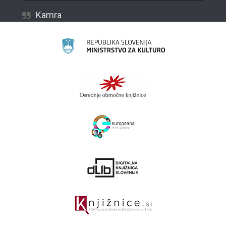
Kamra