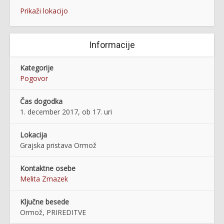
Prikaži lokacijo
Informacije
Kategorije
Pogovor
Čas dogodka
1. december 2017, ob 17. uri
Lokacija
Grajska pristava Ormož
Kontaktne osebe
Melita Zmazek
Ključne besede
Ormož, PRIREDITVE