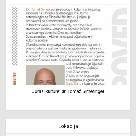
Obrazi kulture: dr. Tomaž Simetinger
Lokacija