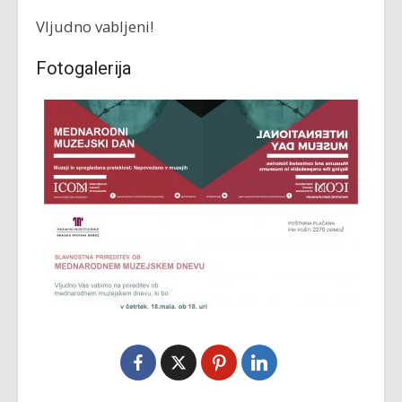
Vljudno vabljeni!
Fotogalerija