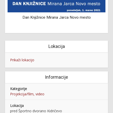
Dan Knjižnice Mirana Jarca Novo mesto
Lokacija
Prikaži lokacijo
Informacije
Kategorije
Projekcija/film, video
Lokacija
pred Športno dvorano Kidričevo