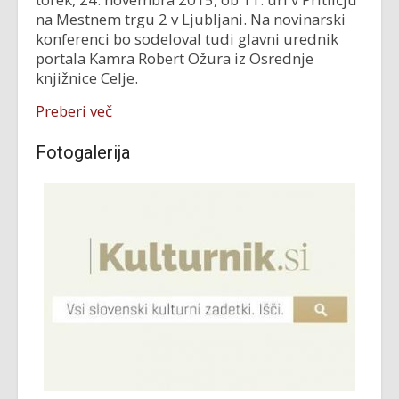
na Mestnem trgu 2 v Ljubljani. Na novinarski
konferenci bo sodeloval tudi glavni urednik
portala Kamra Robert Ožura iz Osrednje
knjižnice Celje.
Preberi več
Fotogalerija