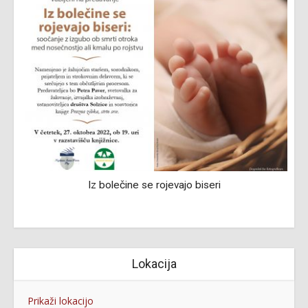
Iz bolečine se rojevajo biseri
Lokacija
Prikaži lokacijo