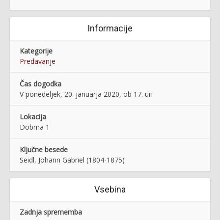
Informacije
Kategorije
Predavanje
Čas dogodka
V ponedeljek, 20. januarja 2020, ob 17. uri
Lokacija
Dobrna 1
Ključne besede
Seidl, Johann Gabriel (1804-1875)
Vsebina
Zadnja sprememba