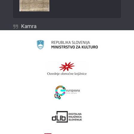
Kamra