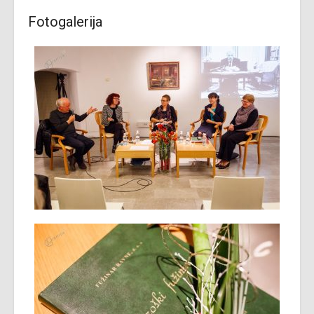
Fotogalerija