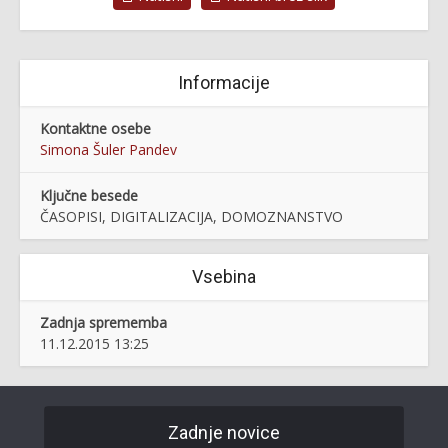
Informacije
Kontaktne osebe
Simona Šuler Pandev
Ključne besede
ČASOPISI, DIGITALIZACIJA, DOMOZNANSTVO
Vsebina
Zadnja sprememba
11.12.2015 13:25
Zadnje novice