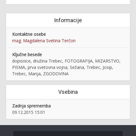
Informacije
Kontaktne osebe
mag. Magdalena Svetina Terčon
Ključne besede
dopisnice, družina Trebec, FOTOGRAFIJA, MIZARSTVO,
PISMA, prva svetovna vojna, Sežana, Trebec, Josip,
Trebec, Marija, ZGODOVINA
Vsebina
Zadnja sprememba
09.12.2015 15:01