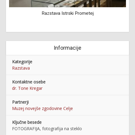
0-
Razstava Istrski Prometej
Informacije
Kategorije
Razstava
Kontaktne osebe
dr. Tone Kregar
Partnerji
Muzej novejše zgodovine Celje
Ključne besede
FOTOGRAFIJA, fotografija na steklo