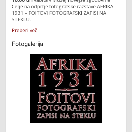
Celje na odprtje fotografske razstave AFRIKA
1931 – FOITOVI FOTOGRAFSKI ZAPISI NA
STEKLU.
Preberi več
Fotogalerija