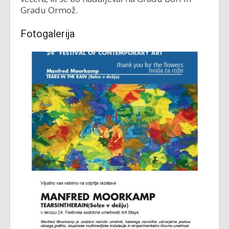
Gradu Ormož.
Fotogalerija