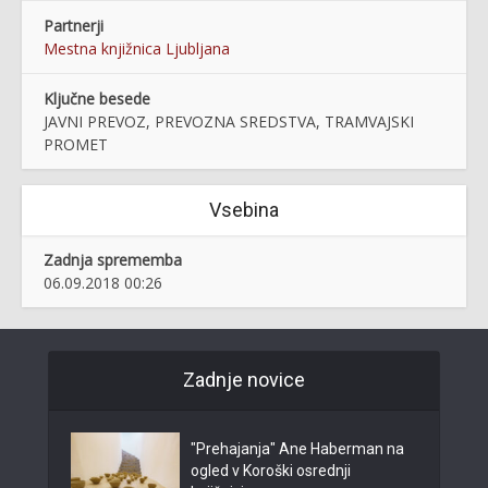
Partnerji
Mestna knjižnica Ljubljana
Ključne besede
JAVNI PREVOZ, PREVOZNA SREDSTVA, TRAMVAJSKI
PROMET
Vsebina
Zadnja sprememba
06.09.2018 00:26
Zadnje novice
"Prehajanja" Ane Haberman na
ogled v Koroški osrednji