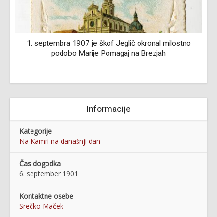
1. septembra 1907 je škof Jeglič okronal milostno
podobo Marije Pomagaj na Brezjah
Informacije
Kategorije
Na Kamri na današnji dan
Čas dogodka
6. september 1901
Kontaktne osebe
Srečko Maček