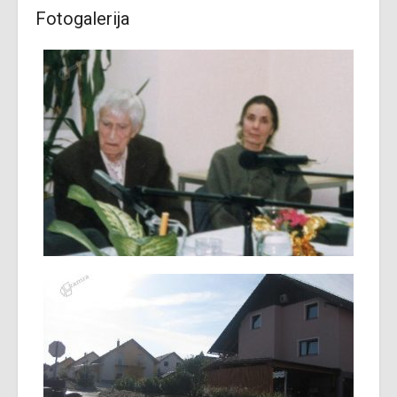
Fotogalerija