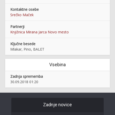
Kontaktne osebe
Srečko Maček
Partnerji
Knjižnica Mirana Jarca Novo mesto
Ključne besede
Mlakar, Pino, BALET
Vsebina
Zadnja sprememba
30.09.2018 01:20
Zadnje novice