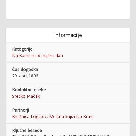
Informacije
Kategorije
Na Kamri na današnji dan
Čas dogodka
29. april 1896
Kontaktne osebe
Srečko Maček
Partnerji
Knjižnica Logatec
,
Mestna knjižnica Kranj
Ključne besede