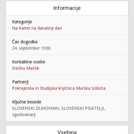
Informacije
Kategorije
Na Kamri na današnji dan
Čas dogodka
24. september 1936
Kontaktne osebe
Srečko Maček
Partnerji
Pokrajinska in študijska knjižnica Murska Sobota
Ključne besede
SLOVENSKI DUHOVNIKI, SLOVENSKI PISATELJI,
zgodovinarji
Vsebina