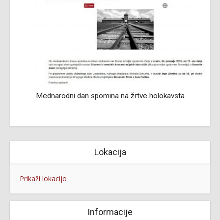
Mednarodni dan spomina na žrtve holokavsta
Lokacija
Prikaži lokacijo
Informacije