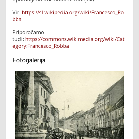
Vir:
https://sl.wikipedia.org/wiki/Francesco_Ro
bba
Priporočamo
tudi:
https://commons.wikimedia.org/wiki/Cat
egory:Francesco_Robba
Fotogalerija