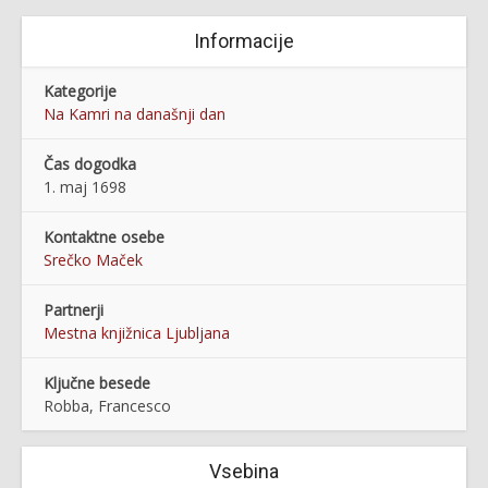
Informacije
Kategorije
Na Kamri na današnji dan
Čas dogodka
1. maj 1698
Kontaktne osebe
Srečko Maček
Partnerji
Mestna knjižnica Ljubljana
Ključne besede
Robba, Francesco
Vsebina