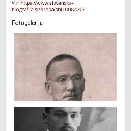
Vir:
https://www.slovenska-
biografija.si/oseba/sbi1008470/
Fotogalerija