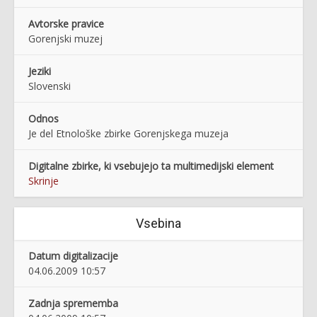
Avtorske pravice
Gorenjski muzej
Jeziki
Slovenski
Odnos
Je del Etnološke zbirke Gorenjskega muzeja
Digitalne zbirke, ki vsebujejo ta multimedijski element
Skrinje
Vsebina
Datum digitalizacije
04.06.2009 10:57
Zadnja sprememba