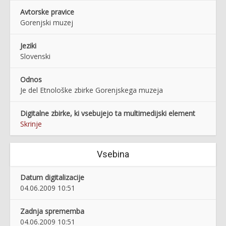
Avtorske pravice
Gorenjski muzej
Jeziki
Slovenski
Odnos
Je del Etnološke zbirke Gorenjskega muzeja
Digitalne zbirke, ki vsebujejo ta multimedijski element
Skrinje
Vsebina
Datum digitalizacije
04.06.2009 10:51
Zadnja sprememba
04.06.2009 10:51