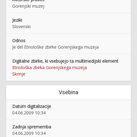
Gorenjski muzej
Jeziki
Slovenski
Odnos
Je del Etnološke zbirke Gorenjskega muzeja
Digitalne zbirke, ki vsebujejo ta multimedijski element
Etnološka zbirka Gorenjskega muzeja
Skrinje
Vsebina
Datum digitalizacije
04.06.2009 10:34
Zadnja sprememba
04.06.2009 10:34