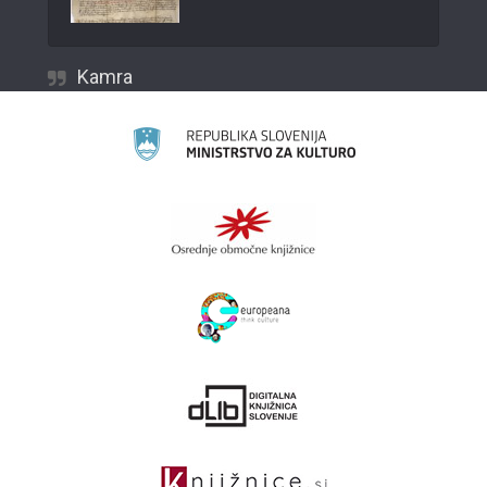
Kamra