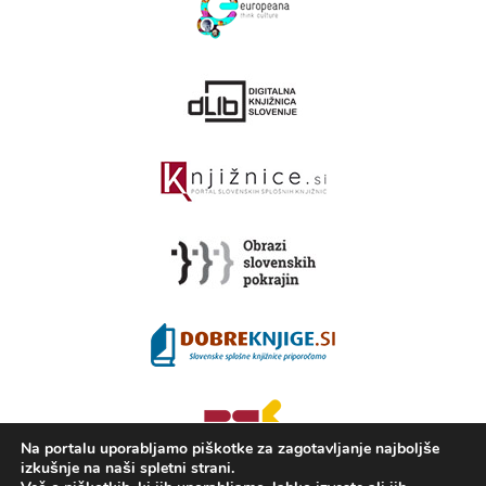
Na portalu uporabljamo piškotke za zagotavljanje najboljše
izkušnje na naši spletni strani.