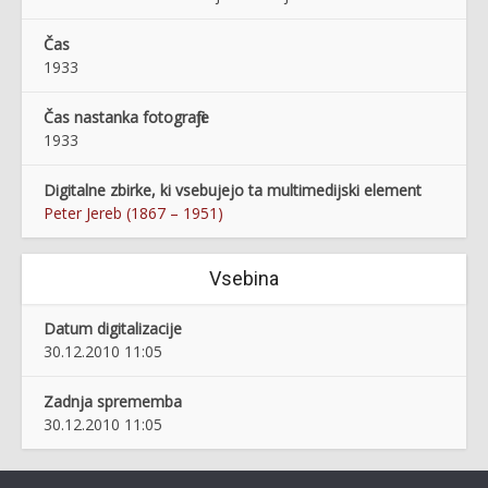
Čas
1933
Čas nastanka fotografije
1933
Digitalne zbirke, ki vsebujejo ta multimedijski element
Peter Jereb (1867 – 1951)
Vsebina
Datum digitalizacije
30.12.2010 11:05
Zadnja sprememba
30.12.2010 11:05