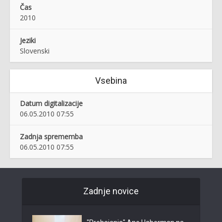
Čas
2010
Jeziki
Slovenski
Vsebina
Datum digitalizacije
06.05.2010 07:55
Zadnja sprememba
06.05.2010 07:55
Zadnje novice