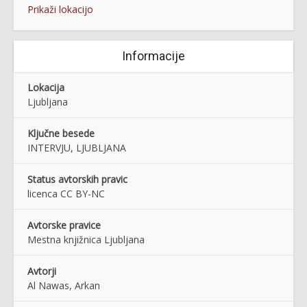
Prikaži lokacijo
Informacije
Lokacija
Ljubljana
Ključne besede
INTERVJU, LJUBLJANA
Status avtorskih pravic
licenca CC BY-NC
Avtorske pravice
Mestna knjižnica Ljubljana
Avtorji
Al Nawas, Arkan