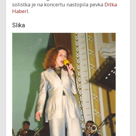
solistka je na koncertu nastopila pevka
Ditka
Haberl
.
Slika