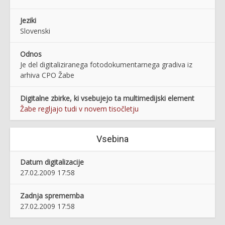
Jeziki
Slovenski
Odnos
Je del digitaliziranega fotodokumentarnega gradiva iz
arhiva CPO Žabe
Digitalne zbirke, ki vsebujejo ta multimedijski element
Žabe regljajo tudi v novem tisočletju
Vsebina
Datum digitalizacije
27.02.2009 17:58
Zadnja sprememba
27.02.2009 17:58