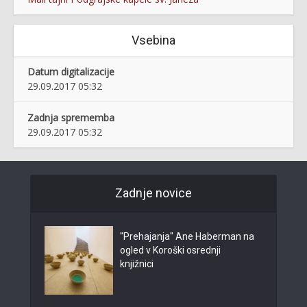
Vsebina
Datum digitalizacije
29.09.2017 05:32
Zadnja sprememba
29.09.2017 05:32
Zadnje novice
"Prehajanja" Ane Haberman na
ogled v Koroški osrednji
knjižnici