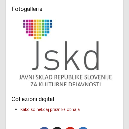
Fotogalleria
Collezioni digitali
Kako so nekdaj praznike obhajali