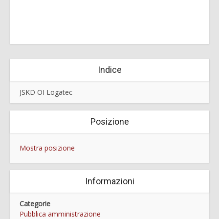
Indice
JSKD OI Logatec
Posizione
Mostra posizione
Informazioni
Categorie
Pubblica amministrazione