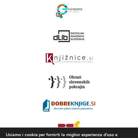
Usiamo i cookie per fornirti la miglior esperienza d'uso e