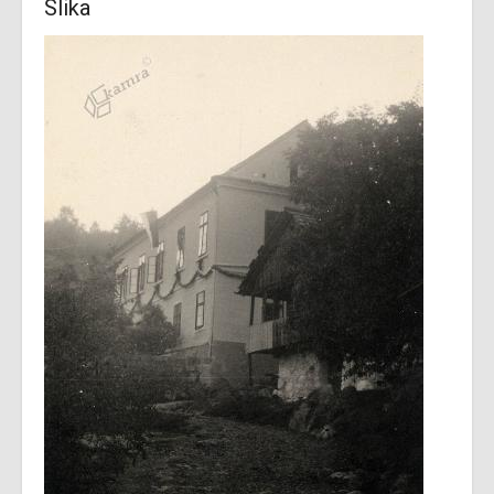
Slika