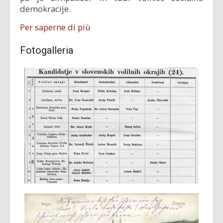
demokracije.
Per saperne di più
Fotogalleria