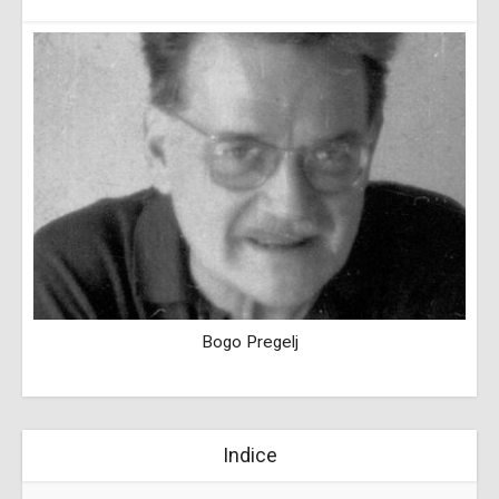
Bogo Pregelj
Indice