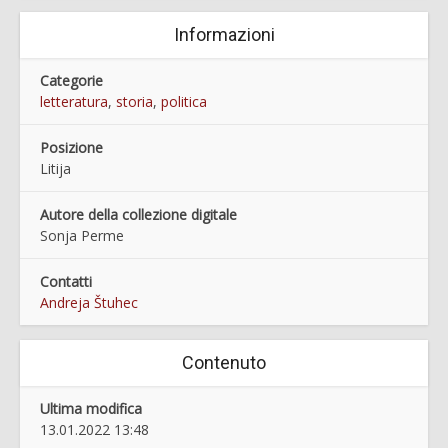
Informazioni
Categorie
letteratura
,
storia
,
politica
Posizione
Litija
Autore della collezione digitale
Sonja Perme
Contatti
Andreja Štuhec
Contenuto
Ultima modifica
13.01.2022 13:48