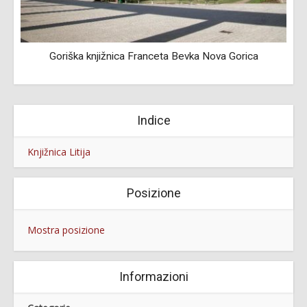
Goriška knjižnica Franceta Bevka Nova Gorica
Indice
Knjižnica Litija
Posizione
Mostra posizione
Informazioni