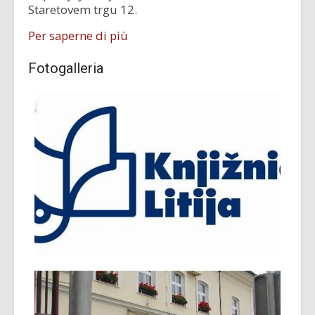
Staretovem trgu 12.
Per saperne di più
Fotogalleria