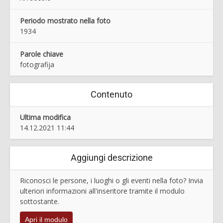
Periodo mostrato nella foto
1934
Parole chiave
fotografija
Contenuto
Ultima modifica
14.12.2021 11:44
Aggiungi descrizione
Riconosci le persone, i luoghi o gli eventi nella foto? Invia
ulteriori informazioni all'inseritore tramite il modulo
sottostante.
Apri il modulo