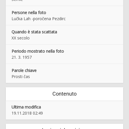
Persone nella foto
Lučka Lah -poročena Pezdirc
Quando è stata scattata
XX secolo
Periodo mostrato nella foto
21. 3. 1957
Parole chiave
Prosti čas
Contenuto
Ultima modifica
19.11.2018 02:49