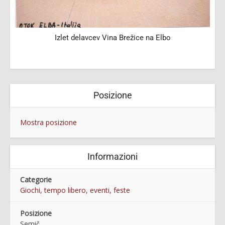
Izlet delavcev Vina Brežice na Elbo
Posizione
Mostra posizione
Informazioni
Categorie
Giochi, tempo libero, eventi, feste
Posizione
Semič