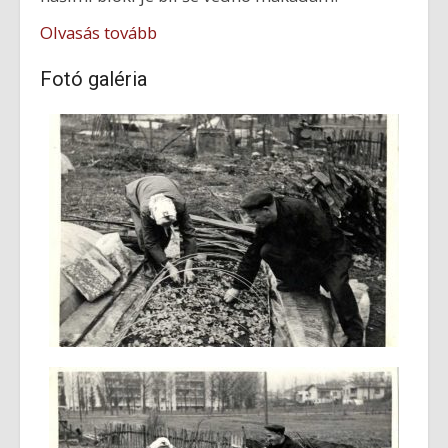
Olvasás tovább
Fotó galéria