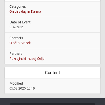
Categories
On this day in Kamra
Date of Event
5. avgust
Contacts
Srečko Maček
Partners
Pokrajinski muzej Celje
Content
Modified
05.08.2020 20:19