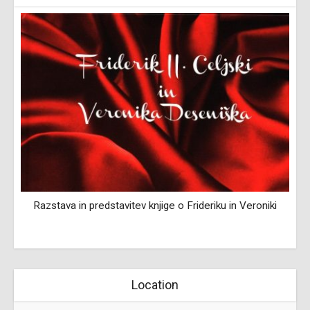
Razstava in predstavitev knjige o Frideriku in Veroniki
Location