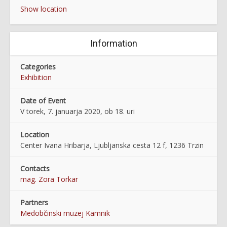
Show location
Information
Categories
Exhibition
Date of Event
V torek, 7. januarja 2020, ob 18. uri
Location
Center Ivana Hribarja, Ljubljanska cesta 12 f, 1236 Trzin
Contacts
mag. Zora Torkar
Partners
Medobčinski muzej Kamnik