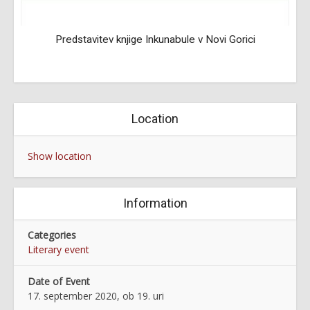
Predstavitev knjige Inkunabule v Novi Gorici
Location
Show location
Information
Categories
Literary event
Date of Event
17. september 2020, ob 19. uri