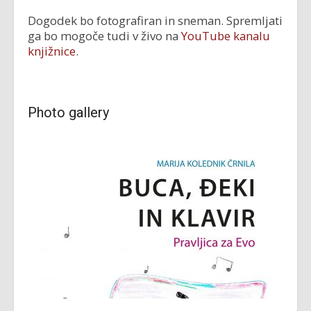
Dogodek bo fotografiran in sneman. Spremljati
ga bo mogoče tudi v živo na
YouTube kanalu
knjižnice
.
Photo gallery