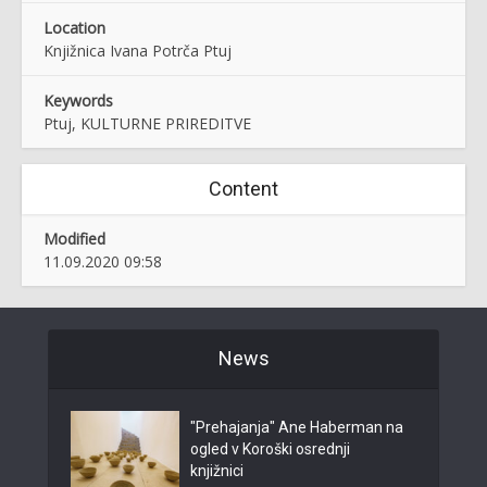
Location
Knjižnica Ivana Potrča Ptuj
Keywords
Ptuj, KULTURNE PRIREDITVE
Content
Modified
11.09.2020 09:58
News
"Prehajanja" Ane Haberman na
ogled v Koroški osrednji
knjižnici