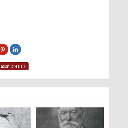
tisni brez slik