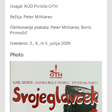
Izvajal: KUD Pirniče OTH
Režija: Peter Militarev
Oblikovanje plakata: Peter Militarev, Boris
Primožič
Izvedeno: 3., 4., in 5. julija 2009
Photo