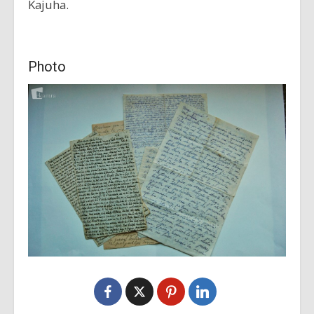
Kajuha.
Photo