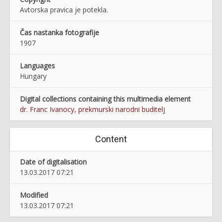
Avtorska pravica je potekla.
Čas nastanka fotografije
1907
Languages
Hungary
Digital collections containing this multimedia element
dr. Franc Ivanocy, prekmurski narodni buditelj
Content
Date of digitalisation
13.03.2017 07:21
Modified
13.03.2017 07:21