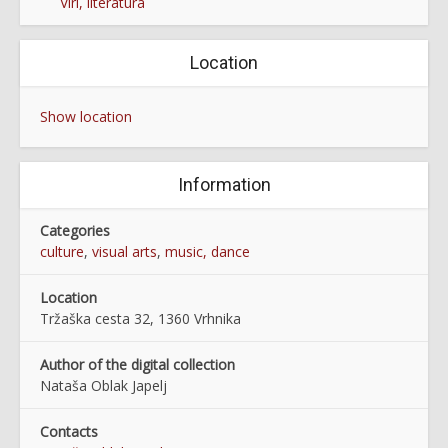
Viri, literatura
Location
Show location
Information
Categories
culture
,
visual arts
,
music, dance
Location
Tržaška cesta 32, 1360 Vrhnika
Author of the digital collection
Nataša Oblak Japelj
Contacts