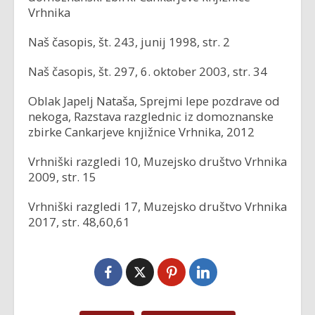
Vrhnika
Naš časopis, št. 243, junij 1998, str. 2
Naš časopis, št. 297, 6. oktober 2003, str. 34
Oblak Japelj Nataša, Sprejmi lepe pozdrave od
nekoga, Razstava razglednic iz domoznanske
zbirke Cankarjeve knjižnice Vrhnika, 2012
Vrhniški razgledi 10, Muzejsko društvo Vrhnika
2009, str. 15
Vrhniški razgledi 17, Muzejsko društvo Vrhnika
2017, str. 48,60,61