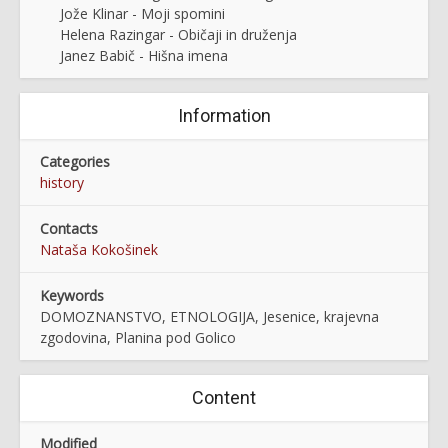
Jože Klinar - Moji spomini
Helena Razingar - Običaji in druženja
Janez Babič - Hišna imena
Information
Categories
history
Contacts
Nataša Kokošinek
Keywords
DOMOZNANSTVO, ETNOLOGIJA, Jesenice, krajevna
zgodovina, Planina pod Golico
Content
Modified