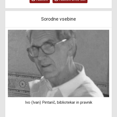
Sorodne vsebine
Ivo (Ivan) Pintarič, bibliotekar in pravnik