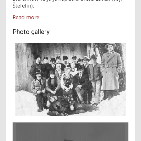
Štefelin).
Read more
Photo gallery