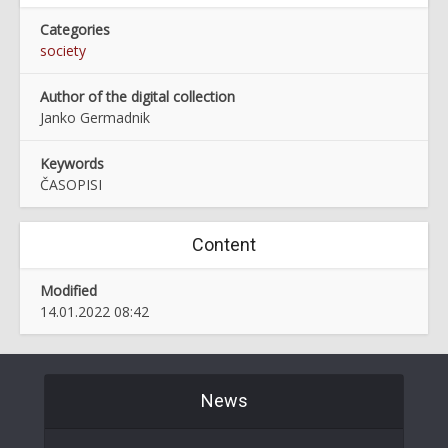
Categories
society
Author of the digital collection
Janko Germadnik
Keywords
ČASOPISI
Content
Modified
14.01.2022 08:42
News