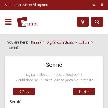
Selected province:
All regions
You are here:
Kamra
Digital collections
culture
Semič
Semič
Digital collection
25.02.2008 07:48
published by
Knjižnica Mirana Jarca Novo mesto
Prev
Next
Semič