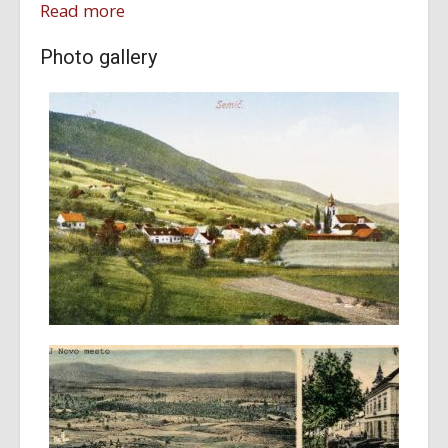
Read more
Photo gallery